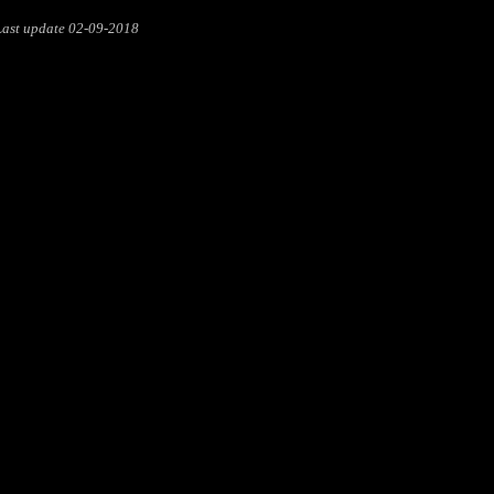
Last update
02-09-2018