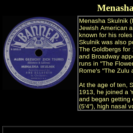
Menasha