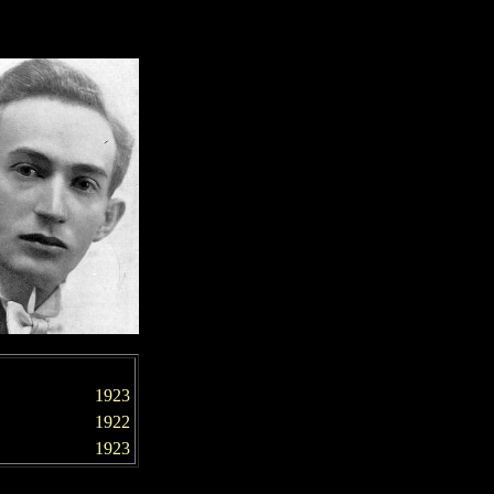
1923
1922
1923