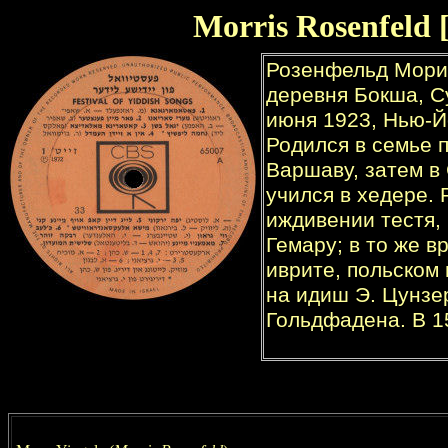
Morris
Rosenfeld