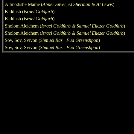
Altmodishe Mame
(
Abner Silver, Al Sherman
& Al Lewis
)
Kiddush (
Israel Goldfarb
)
Kiddush (
Israel Goldfarb
)
Sholom Aleichem (
Israel Goldfarb & Samuel Eliezer Goldfarb
)
Sholom Aleichem (
Israel Goldfarb & Samuel Eliezer Goldfarb
)
Sov, Sov, Svivon (
Shmuel Bas - Fua Greenshpon
)
Sov, Sov, Svivon (
Shmuel Bas - Fua Greenshpon
)