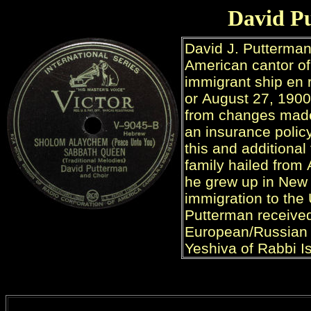
David P