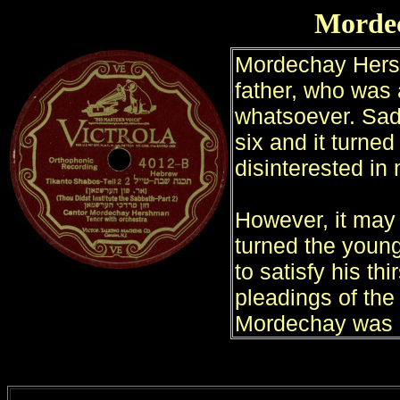
Morde