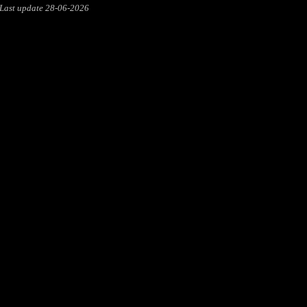
Last update
28-06-2026